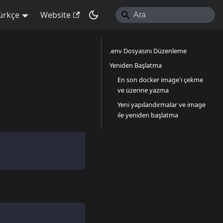
ürkçe
Website
.env Dosyasını Düzenleme
Yeniden Başlatma
En son docker image'ı çekme
ve üzerine yazma
Yeni yapılandırmalar ve image
ile yeniden başlatma